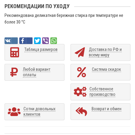
РЕКОМЕНДАЦИИ ПО УХОДУ
Рекомендована деликатная бережная стирка при температуре не
более 30 °C
Таблица размеров
Доставка по РФ и
всему миру
Любой вариант
Система скидок
оплаты
Собственное
производство
Сотни довольных
Возврат и обмен
клиентов