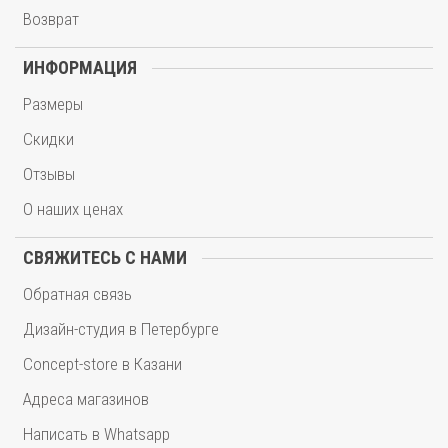
Возврат
ИНФОРМАЦИЯ
Размеры
Скидки
Отзывы
О наших ценах
СВЯЖИТЕСЬ С НАМИ
Обратная связь
Дизайн-студия в Петербурге
Concept-store в Казани
Адреса магазинов
Написать в Whatsapp