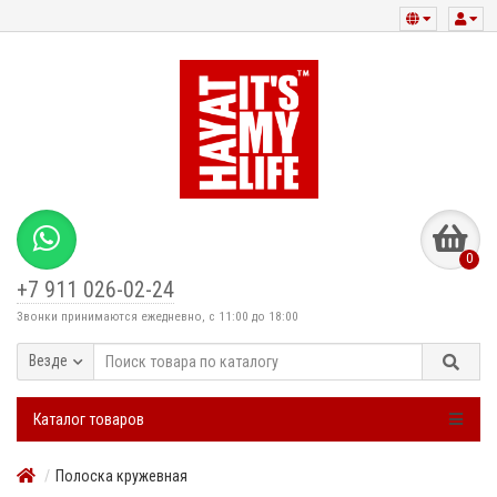
0
+7 911 026-02-24
Звонки принимаются ежедневно, с 11:00 до 18:00
Везде
Каталог товаров
Полоска кружевная