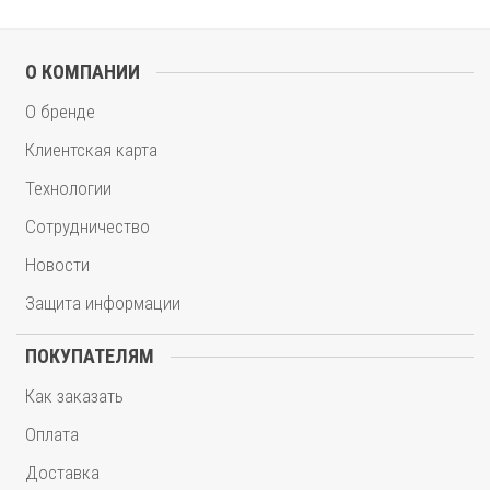
О КОМПАНИИ
О бренде
Клиентская карта
Технологии
Сотрудничество
Новости
Защита информации
ПОКУПАТЕЛЯМ
Как заказать
Оплата
Доставка