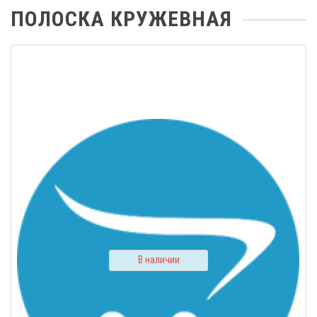
ПОЛОСКА КРУЖЕВНАЯ
В наличии