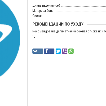
Длина изделия (см)
Материал бони
Состав
РЕКОМЕНДАЦИИ ПО УХОДУ
Рекомендована деликатная бережная стирка при т
°C