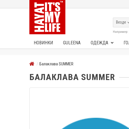
Везде
Например
НОВИНКИ
GULEENA
ОДЕЖДА
ГО
Балаклава SUMMER
БАЛАКЛАВА SUMMER