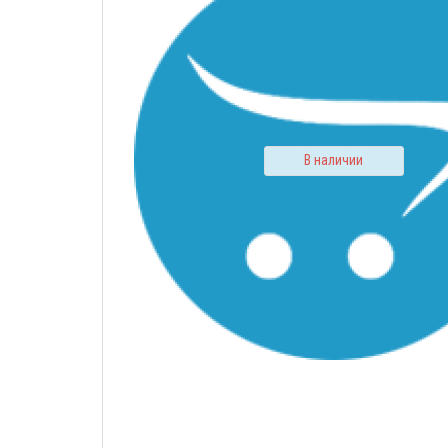
В наличии