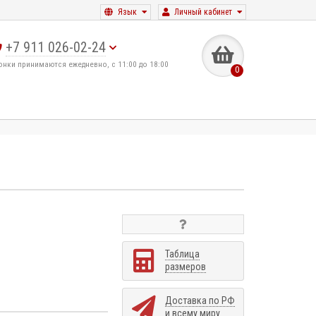
Язык
Личный кабинет
+7 911 026-02-24
онки принимаются ежедневно, с 11:00 до 18:00
0
Таблица
размеров
Доставка по РФ
и всему миру