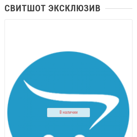
СВИТШОТ ЭКСКЛЮЗИВ
В наличии