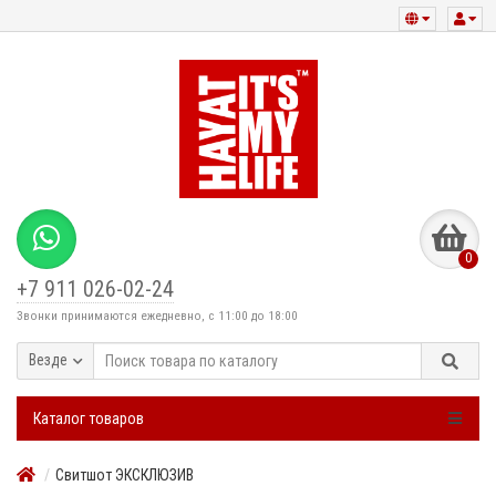
0
+7 911 026-02-24
Звонки принимаются ежедневно, с 11:00 до 18:00
Везде
Каталог товаров
Свитшот ЭКСКЛЮЗИВ