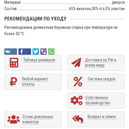
Материал
джерси
Состав
65% вискоза,30% п/э,5% эластан
РЕКОМЕНДАЦИИ ПО УХОДУ
Рекомендована деликатная бережная стирка при температуре не
более 30 °C
Таблица размеров
Доставка по РФ и
всему миру
Любой вариант
Система скидок
оплаты
Собственное
производство
Сотни довольных
Возврат и обмен
клиентов