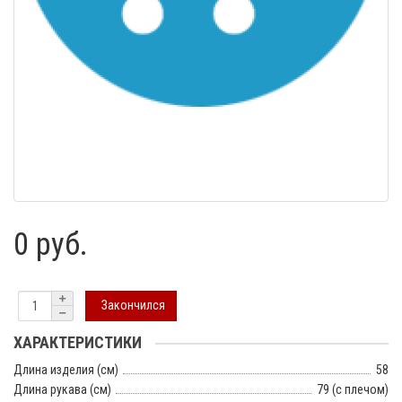
0 руб.
Закончился
ХАРАКТЕРИСТИКИ
Длина изделия (см)
58
Длина рукава (см)
79 (с плечом)