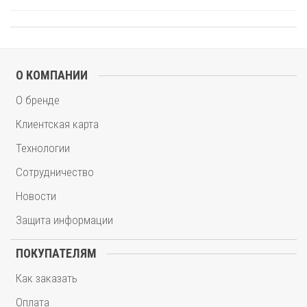
О КОМПАНИИ
О бренде
Клиентская карта
Технологии
Сотрудничество
Новости
Защита информации
ПОКУПАТЕЛЯМ
Как заказать
Оплата