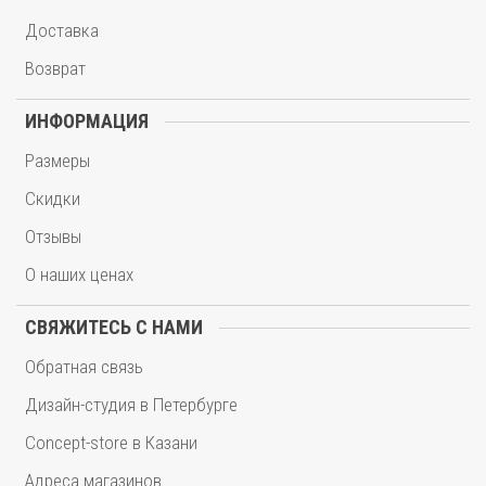
Доставка
Возврат
ИНФОРМАЦИЯ
Размеры
Скидки
Отзывы
О наших ценах
СВЯЖИТЕСЬ С НАМИ
Обратная связь
Дизайн-студия в Петербурге
Concept-store в Казани
Адреса магазинов