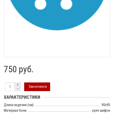
750 руб.
Закончился
ХАРАКТЕРИСТИКИ
Длина изделия (см)
90х90
Материал бони
креп шифон