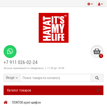
0
+7 911 026-02-24
Звонки принимаются ежедневно, с 11:00 до 18:00
Везде
Каталог товаров
ПЛАТОК креп-шифон