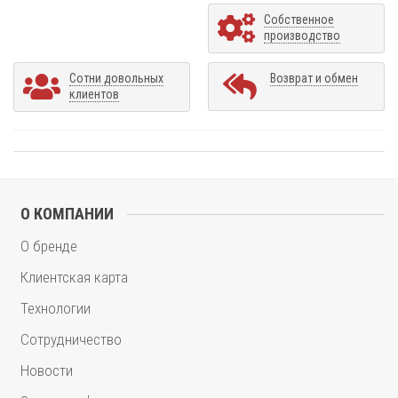
Собственное
производство
Сотни довольных
Возврат и обмен
клиентов
О КОМПАНИИ
О бренде
Клиентская карта
Технологии
Сотрудничество
Новости