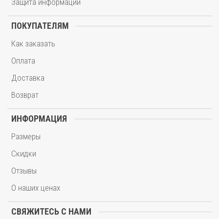
Защита информации
ПОКУПАТЕЛЯМ
Как заказать
Оплата
Доставка
Возврат
ИНФОРМАЦИЯ
Размеры
Скидки
Отзывы
О наших ценах
СВЯЖИТЕСЬ С НАМИ