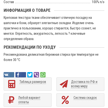
Состав
100% п/э
ИНФОРМАЦИЯ О ТОВАРЕ
Креповая текстура ткани обеспечивает отличную посадку на
шапочки и бони, образует элегантные складки. Изделие очень
практично в пользовании, хорошо стирается, быстро сохнет, не
мнется. Опрятность, аккуратность, легкость ? ключевые
определения образа.
РЕКОМЕНДАЦИИ ПО УХОДУ
Рекомендована деликатная бережная стирка при температуре не
более 30 °C
Таблица размеров
Доставка по РФ и
всему миру
Любой вариант
Система скидок
оплаты