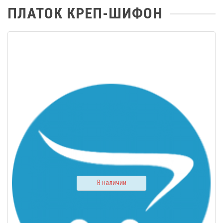
ПЛАТОК КРЕП-ШИФОН
В наличии