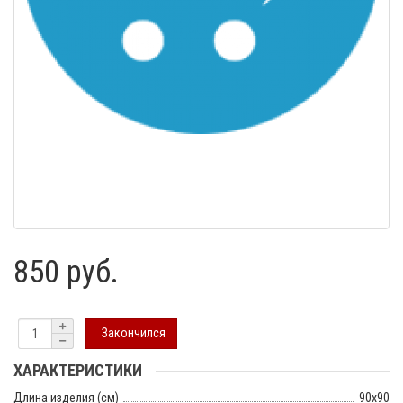
850 руб.
Закончился
ХАРАКТЕРИСТИКИ
Длина изделия (см)
90х90