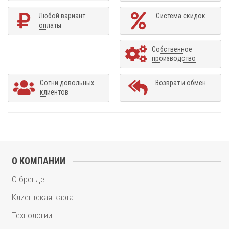
Любой вариант
Система скидок
оплаты
Собственное
производство
Сотни довольных
Возврат и обмен
клиентов
О КОМПАНИИ
О бренде
Клиентская карта
Технологии