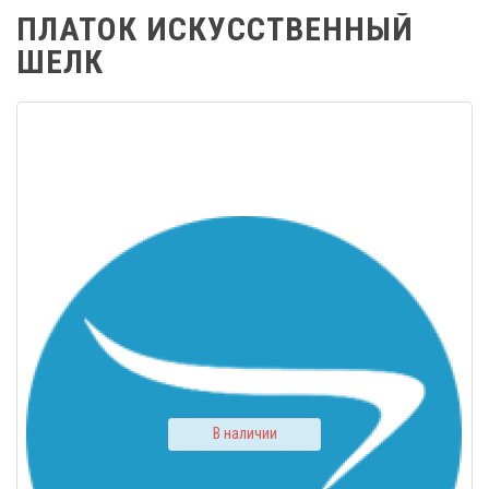
ПЛАТОК ИСКУССТВЕННЫЙ
ШЕЛК
В наличии