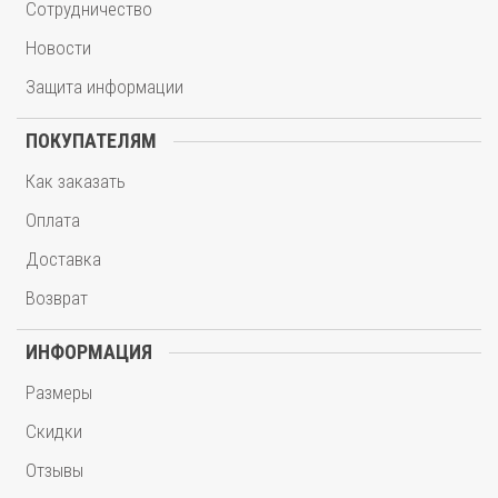
Сотрудничество
Новости
Защита информации
ПОКУПАТЕЛЯМ
Как заказать
Оплата
Доставка
Возврат
ИНФОРМАЦИЯ
Размеры
Скидки
Отзывы