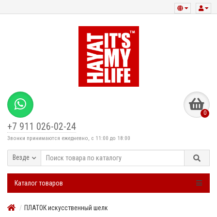
0
+7 911 026-02-24
Звонки принимаются ежедневно, с 11:00 до 18:00
Везде
Каталог товаров
ПЛАТОК искусственный шелк