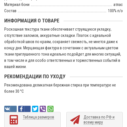
Материал бони
атлас
Состав
100% п/э
ИНФОРМАЦИЯ О ТОВАРЕ
Роскошная текстура ткани обеспечивает струящуюся укладку,
отсутствие заломов, аккуратные складки. Платок с идеальной
обработкой швов по краям, сохраняет свежесть, не мнется даже к
концу дня. Мерцающая фактура в сочетании с актуальным цветом
ткани приглушенного тона идеально подойдет для многих ситуаций,
в том числе и для особо ответственных и торжественных событий в
вашей жизни.
РЕКОМЕНДАЦИИ ПО УХОДУ
Рекомендована деликатная бережная стирка при температуре не
более 30 °C
Таблица размеров
Доставка по РФ и
всему миру