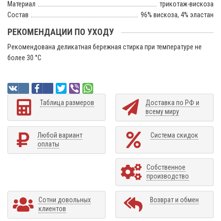
Материал
трикотаж-вискоза
Состав
96% вискоза, 4% эластан
РЕКОМЕНДАЦИИ ПО УХОДУ
Рекомендована деликатная бережная стирка при температуре не
более 30 °C
Таблица размеров
Доставка по РФ и
всему миру
Любой вариант
Система скидок
оплаты
Собственное
производство
Сотни довольных
Возврат и обмен
клиентов