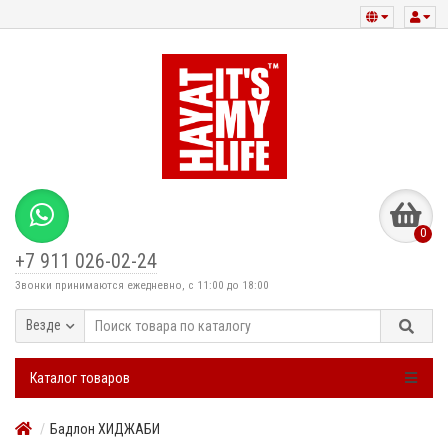
0
+7 911 026-02-24
Звонки принимаются ежедневно, с 11:00 до 18:00
Везде
Каталог товаров
Бадлон ХИДЖАБИ