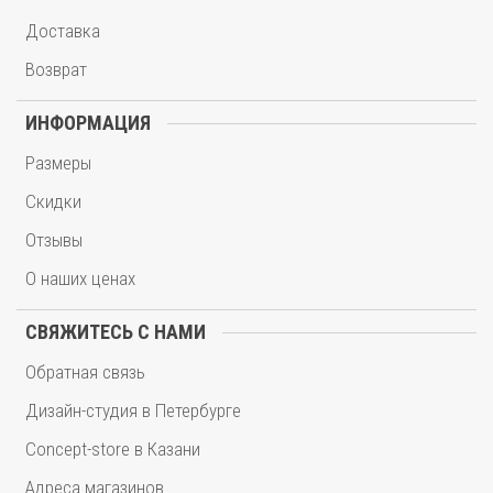
Доставка
Возврат
ИНФОРМАЦИЯ
Размеры
Скидки
Отзывы
О наших ценах
СВЯЖИТЕСЬ С НАМИ
Обратная связь
Дизайн-студия в Петербурге
Concept-store в Казани
Адреса магазинов