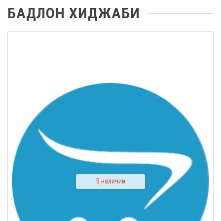
БАДЛОН ХИДЖАБИ
В наличии