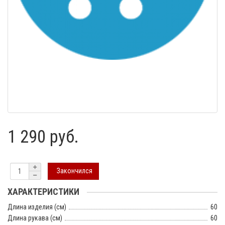
1 290 руб.
Закончился
ХАРАКТЕРИСТИКИ
Длина изделия (см)
60
Длина рукава (см)
60