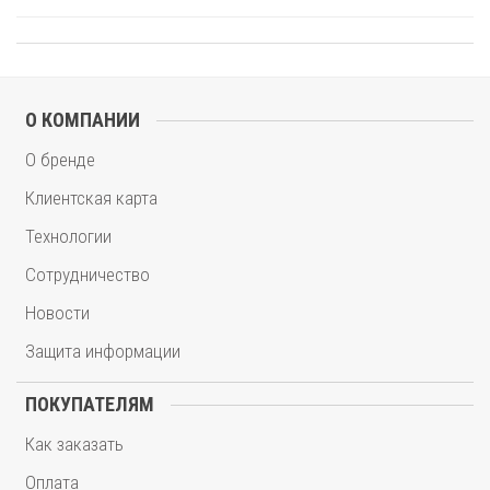
О КОМПАНИИ
О бренде
Клиентская карта
Технологии
Сотрудничество
Новости
Защита информации
ПОКУПАТЕЛЯМ
Как заказать
Оплата