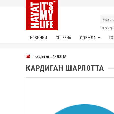
Везде
Например
НОВИНКИ
GULEENA
ОДЕЖДА
ГО
Кардиган ШАРЛОТТА
КАРДИГАН ШАРЛОТТА