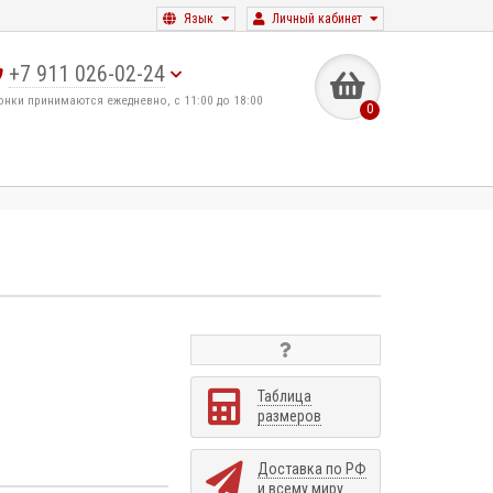
Язык
Личный кабинет
+7 911 026-02-24
онки принимаются ежедневно, с 11:00 до 18:00
0
Таблица
размеров
Доставка по РФ
и всему миру