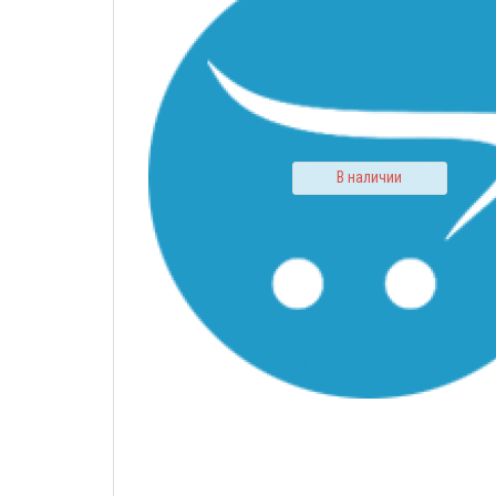
В наличии