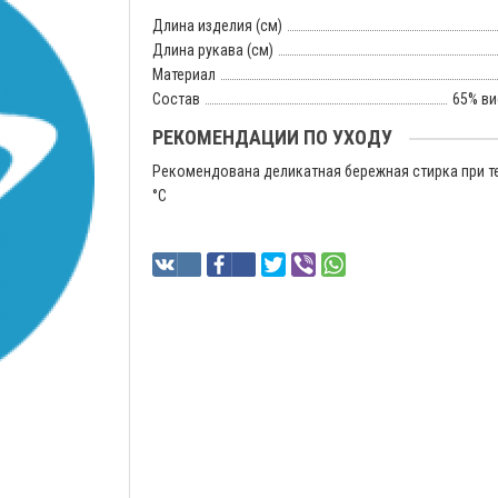
Длина изделия (см)
Длина рукава (см)
Материал
Состав
65% ви
РЕКОМЕНДАЦИИ ПО УХОДУ
Рекомендована деликатная бережная стирка при т
°C