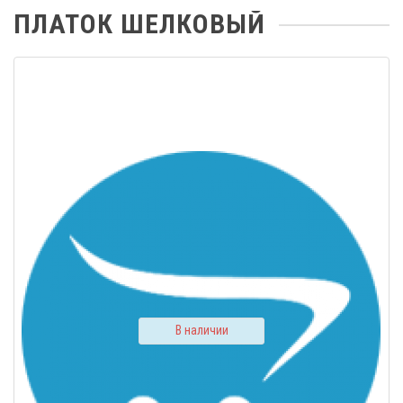
ПЛАТОК ШЕЛКОВЫЙ
В наличии