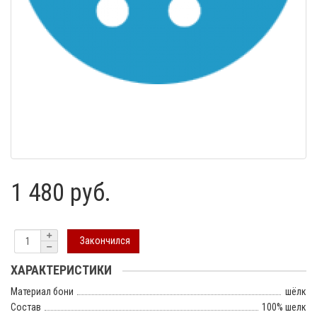
1 480 руб.
Закончился
ХАРАКТЕРИСТИКИ
Материал бони
шёлк
Состав
100% шелк