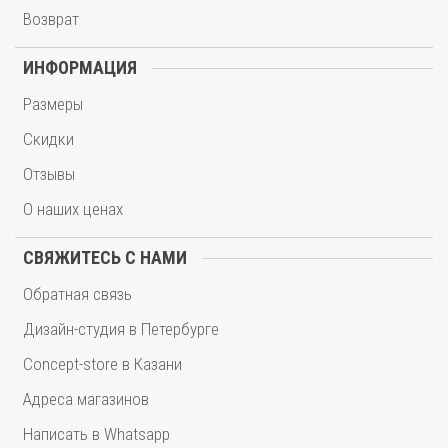
Возврат
ИНФОРМАЦИЯ
Размеры
Скидки
Отзывы
О наших ценах
СВЯЖИТЕСЬ С НАМИ
Обратная связь
Дизайн-студия в Петербурге
Concept-store в Казани
Адреса магазинов
Написать в Whatsapp