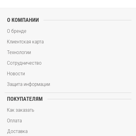
О КОМПАНИИ
О бренде
Клиентская карта
Технологии
Сотрудничество
Новости
Защита информации
ПОКУПАТЕЛЯМ
Как заказать
Оплата
Доставка