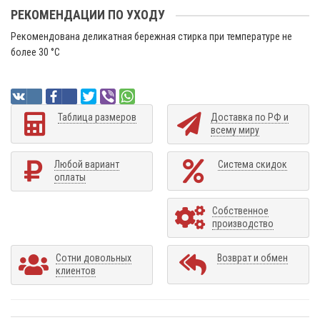
РЕКОМЕНДАЦИИ ПО УХОДУ
Рекомендована деликатная бережная стирка при температуре не
более 30 °C
Таблица размеров
Доставка по РФ и
всему миру
Любой вариант
Система скидок
оплаты
Собственное
производство
Сотни довольных
Возврат и обмен
клиентов