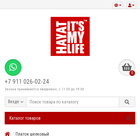
0
+7 911 026-02-24
Звонки принимаются ежедневно, с 11:00 до 18:00
Везде
Каталог товаров
Платок шелковый