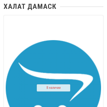
ХАЛАТ ДАМАСК
В наличии