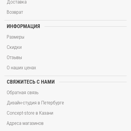
Доставка
Возврат
ИНФОРМАЦИЯ
Размеры
Скидки
Отзывы
О наших ценах
СВЯЖИТЕСЬ С НАМИ
Обратная связь
Дизайн-студия в Петербурге
Concept-store в Казани
Адреса магазинов