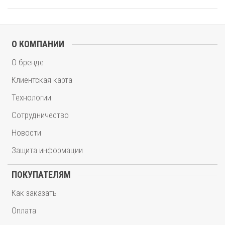
О КОМПАНИИ
О бренде
Клиентская карта
Технологии
Сотрудничество
Новости
Защита информации
ПОКУПАТЕЛЯМ
Как заказать
Оплата