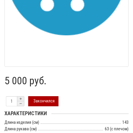
5 000 руб.
Закончился
ХАРАКТЕРИСТИКИ
Длина изделия (см)
143
Длина рукава (см)
63 (с плечом)