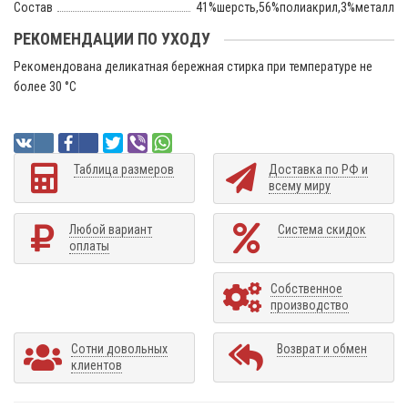
Состав
41%шерсть,56%полиакрил,3%металл
РЕКОМЕНДАЦИИ ПО УХОДУ
Рекомендована деликатная бережная стирка при температуре не
более 30 °C
Таблица размеров
Доставка по РФ и
всему миру
Любой вариант
Система скидок
оплаты
Собственное
производство
Сотни довольных
Возврат и обмен
клиентов