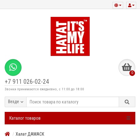
0
+7 911 026-02-24
Звонки принимаются ежедневно, с 11:00 до 18:00
Везде
Каталог товаров
Халат ДАМАСК