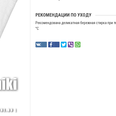
РЕКОМЕНДАЦИИ ПО УХОДУ
Рекомендована деликатная бережная стирка при т
°C