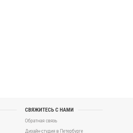
СВЯЖИТЕСЬ С НАМИ
Обратная связь
Дизайн-студия в Петербурге