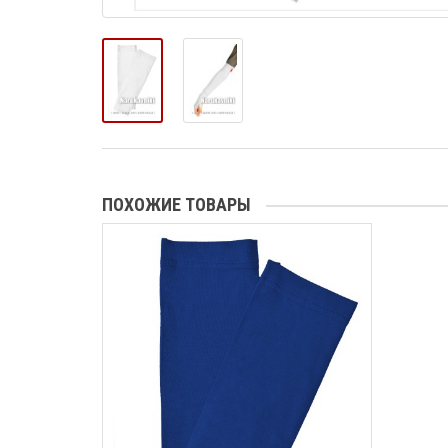
ПОХОЖИЕ ТОВАРЫ