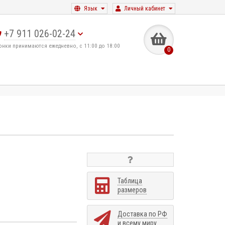
Язык
Личный кабинет
+7 911 026-02-24
онки принимаются ежедневно, с 11:00 до 18:00
0
Таблица
размеров
Доставка по РФ
и всему миру