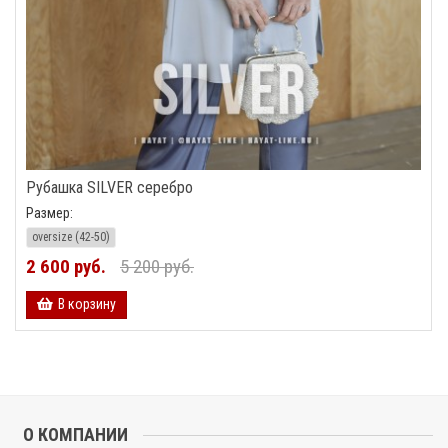
Рубашка SILVER серебро
Размер:
oversize (42-50)
2 600 руб.
5 200 руб.
В корзину
О КОМПАНИИ