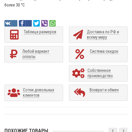
более 30 °C
Таблица размеров
Доставка по РФ и
всему миру
Любой вариант
Система скидок
оплаты
Собственное
производство
Сотни довольных
Возврат и обмен
клиентов
ПОХОЖИЕ ТОВАРЫ