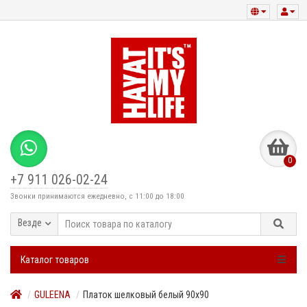
0
+7 911 026-02-24
Звонки принимаются ежедневно, с 11:00 до 18:00
Везде
Каталог товаров
GULEENA
Платок шелковый белый 90х90