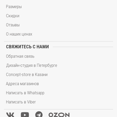
Размеры
Скидки
Отзывы
О наших ценах
СВЯЖИТЕСЬ С НАМИ
Обратная связь
Дизайн-студия в Петербурге
Concept-store в Казани
Адреса магазинов
Написать в Whatsapp
Написать в Viber