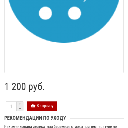
1 200 руб.
В корзину
РЕКОМЕНДАЦИИ ПО УХОДУ
Рекомендована деликатная бережная стирка при температуре не