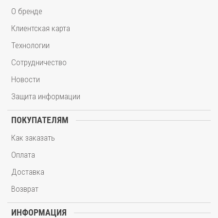
О бренде
Клиентская карта
Технологии
Сотрудничество
Новости
Защита информации
ПОКУПАТЕЛЯМ
Как заказать
Оплата
Доставка
Возврат
ИНФОРМАЦИЯ