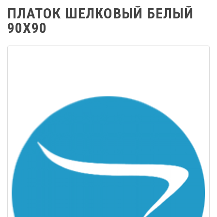
ПЛАТОК ШЕЛКОВЫЙ БЕЛЫЙ
90Х90