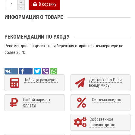
В корзину
ИНФОРМАЦИЯ О ТОВАРЕ
РЕКОМЕНДАЦИИ ПО УХОДУ
Рекомендована деликатная бережная стирка при температуре не
более 30 °C
Таблица размеров
Доставка по РФ и
всему миру
Любой вариант
Система скидок
оплаты
Собственное
производство