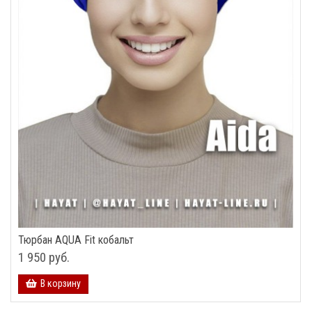
Тюрбан AQUA Fit кобальт
1 950 руб.
В корзину