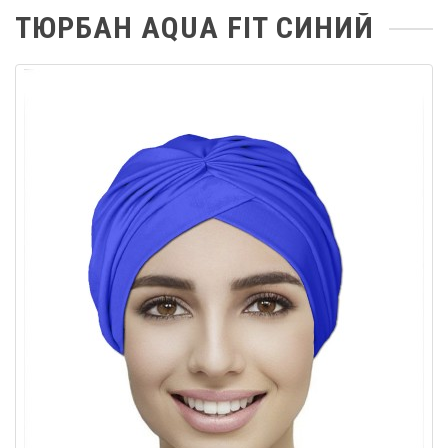
ТЮРБАН AQUA FIT СИНИЙ