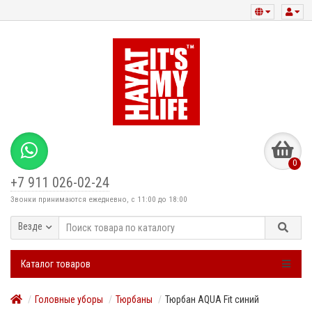
0
+7 911 026-02-24
Звонки принимаются ежедневно, с 11:00 до 18:00
Везде
Каталог товаров
Головные уборы
Тюрбаны
Тюрбан AQUA Fit синий