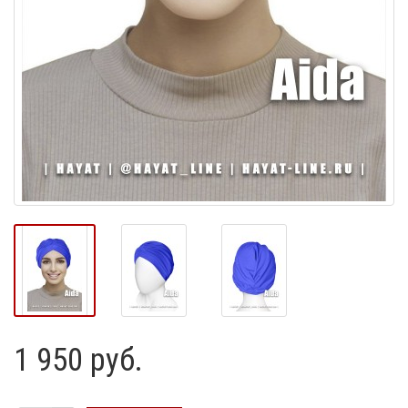
1 950 руб.