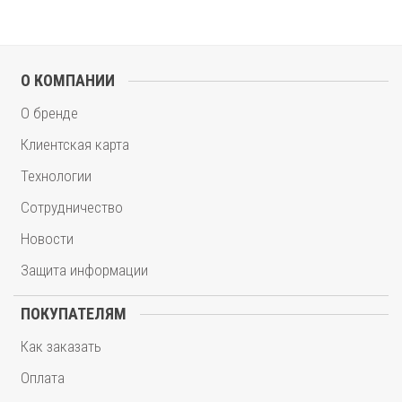
О КОМПАНИИ
О бренде
Клиентская карта
Технологии
Сотрудничество
Новости
Защита информации
ПОКУПАТЕЛЯМ
Как заказать
Оплата