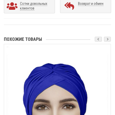
Сотни довольных
Возврат и обмен
клиентов
ПОХОЖИЕ ТОВАРЫ