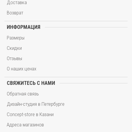
Доставка
Возврат
ИНФОРМАЦИЯ
Размеры
Скидки
Отзывы
О наших ценах
СВЯЖИТЕСЬ С НАМИ
Обратная связь
Дизайн-студия в Петербурге
Concept-store в Казани
Адреса магазинов