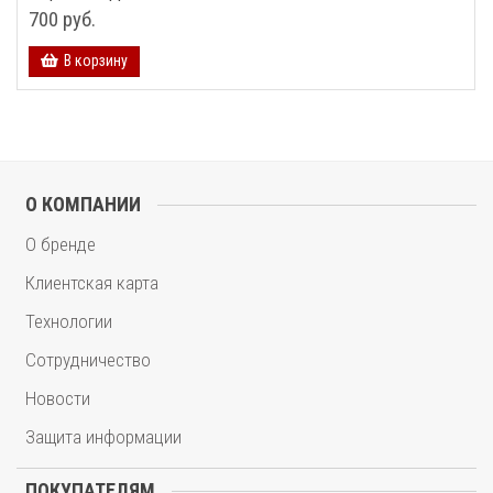
700 руб.
В корзину
О КОМПАНИИ
О бренде
Клиентская карта
Технологии
Сотрудничество
Новости
Защита информации
ПОКУПАТЕЛЯМ