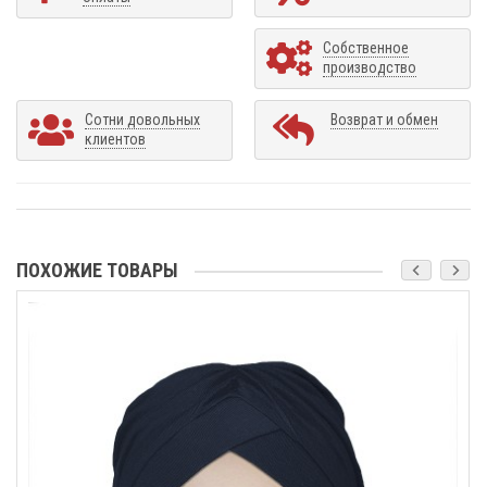
Собственное
производство
Сотни довольных
Возврат и обмен
клиентов
ПОХОЖИЕ ТОВАРЫ