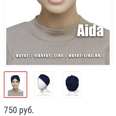
750 руб.