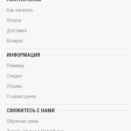
Как заказать
Оплата
Доставка
Возврат
ИНФОРМАЦИЯ
Размеры
Скидки
Отзывы
О наших ценах
СВЯЖИТЕСЬ С НАМИ
Обратная связь