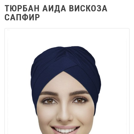
ТЮРБАН АИДА ВИСКОЗА
САПФИР