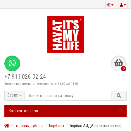
0
+7 911 026-02-24
Звонки принимаются ежедневно, с 11:00 до 18:00
Везде
Каталог товаров
Головные уборы
Тюрбаны
Тюрбан АИДА вискоза сапфир