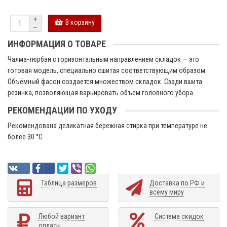
В корзину
ИНФОРМАЦИЯ О ТОВАРЕ
Чалма-тюрбан с горизонтальным направлением складок — это
готовая модель, специально сшитая соответствующим образом.
Объёмный фасон создается множеством складок. Сзади вшита
резинка, позволяющая варьировать объем головного убора
РЕКОМЕНДАЦИИ ПО УХОДУ
Рекомендована деликатная бережная стирка при температуре не
более 30 °C
Таблица размеров
Доставка по РФ и
всему миру
Любой вариант
Система скидок
оплаты