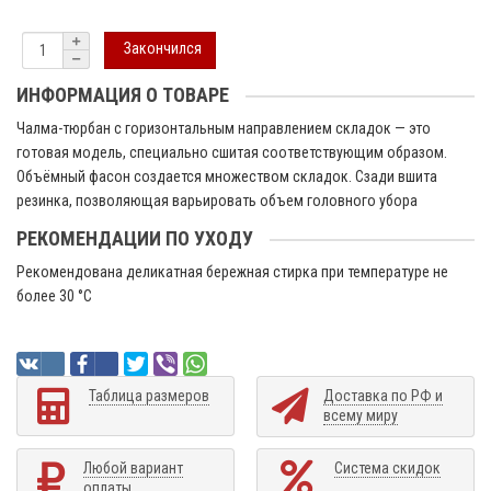
Закончился
ИНФОРМАЦИЯ О ТОВАРЕ
Чалма-тюрбан с горизонтальным направлением складок — это
готовая модель, специально сшитая соответствующим образом.
Объёмный фасон создается множеством складок. Сзади вшита
резинка, позволяющая варьировать объем головного убора
РЕКОМЕНДАЦИИ ПО УХОДУ
Рекомендована деликатная бережная стирка при температуре не
более 30 °C
Таблица размеров
Доставка по РФ и
всему миру
Любой вариант
Система скидок
оплаты