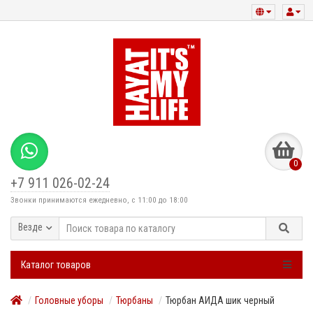
0
+7 911 026-02-24
Звонки принимаются ежедневно, с 11:00 до 18:00
Везде
Каталог товаров
Головные уборы
Тюрбаны
Тюрбан АИДА шик черный