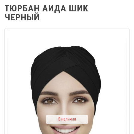
ТЮРБАН АИДА ШИК
ЧЕРНЫЙ
В наличии