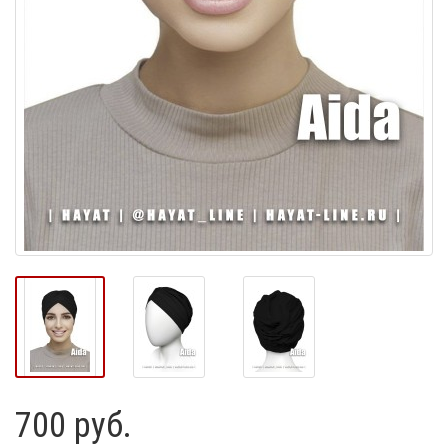
700 руб.