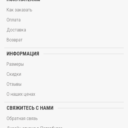
Как заказать
Оплата
Доставка
Возврат
ИНФОРМАЦИЯ
Размеры
Скидки
Отзывы
О наших ценах
СВЯЖИТЕСЬ С НАМИ
Обратная связь