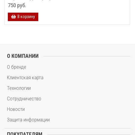
750 руб.
В корзину
О КОМПАНИИ
О бренде
Клиентская карта
Технологии
Сотрудничество
Новости
Защита информации
ПОКУПАТЕЛЯМ