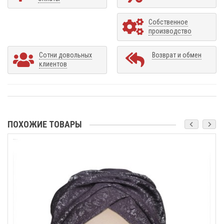
Собственное
производство
Сотни довольных
Возврат и обмен
клиентов
ПОХОЖИЕ ТОВАРЫ