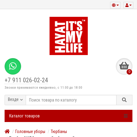
0
+7 911 026-02-24
Звонки принимаются ежедневно, с 11:00 до 18:00
Везде
Каталог товаров
Головные уборы
Тюрбаны