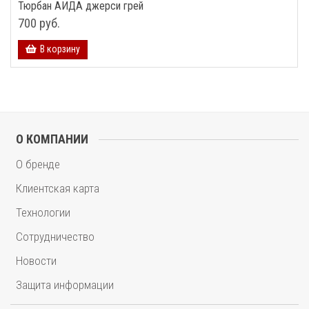
Тюрбан АИДА джерси грей
700 руб.
В корзину
О КОМПАНИИ
О бренде
Клиентская карта
Технологии
Сотрудничество
Новости
Защита информации