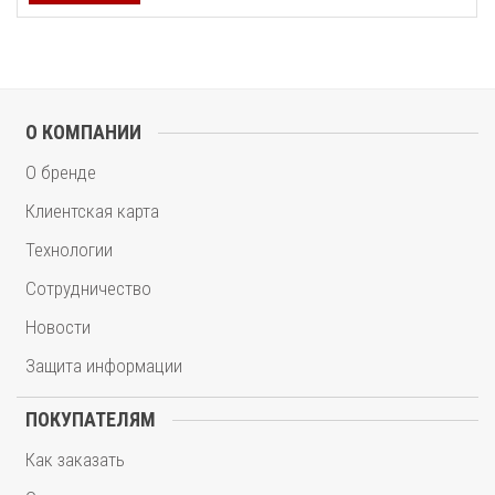
О КОМПАНИИ
О бренде
Клиентская карта
Технологии
Сотрудничество
Новости
Защита информации
ПОКУПАТЕЛЯМ
Как заказать