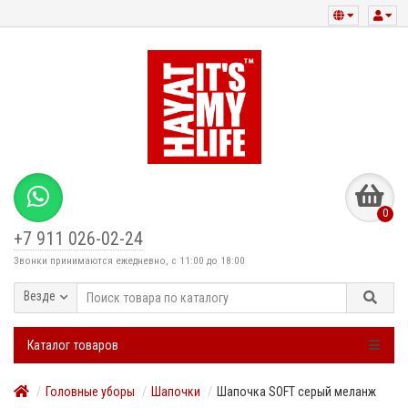
0
+7 911 026-02-24
Звонки принимаются ежедневно, с 11:00 до 18:00
Везде
Каталог товаров
Головные уборы
Шапочки
Шапочка SOFT серый меланж