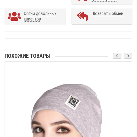
Сотни довольных
Возврат и обмен
клиентов
ПОХОЖИЕ ТОВАРЫ