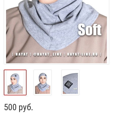
500 руб.