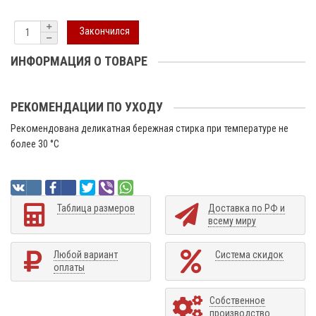
Закончился
ИНФОРМАЦИЯ О ТОВАРЕ
РЕКОМЕНДАЦИИ ПО УХОДУ
Рекомендована деликатная бережная стирка при температуре не
более 30 °C
Таблица размеров
Доставка по РФ и
всему миру
Любой вариант
Система скидок
оплаты
Собственное
производство