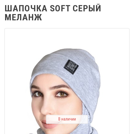
ШАПОЧКА SOFT СЕРЫЙ
МЕЛАНЖ
В наличии