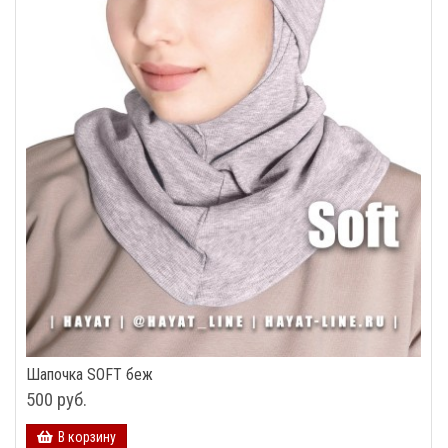
Шапочка SOFT беж
500 руб.
В корзину