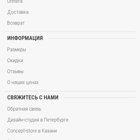
Оплата
Доставка
Возврат
ИНФОРМАЦИЯ
Размеры
Скидки
Отзывы
О наших ценах
СВЯЖИТЕСЬ С НАМИ
Обратная связь
Дизайн-студия в Петербурге
Concept-store в Казани