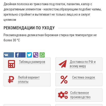
Двойная полоска из трикотажа под платок, палантин, капор с
декоративным элементом - нахлестом,образующим подобие чалмы,
зрительно стройнит и вытягивает не только лицо,но и силуэт
целиком
РЕКОМЕНДАЦИИ ПО УХОДУ
Рекомендована деликатная бережная стирка при температуре не
более 30 °C
Таблица размеров
Доставка по РФ и
всему миру
Любой вариант
Система скидок
оплаты
Собственное
производство