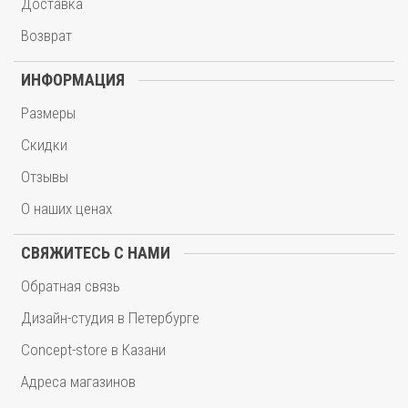
Доставка
Возврат
ИНФОРМАЦИЯ
Размеры
Скидки
Отзывы
О наших ценах
СВЯЖИТЕСЬ С НАМИ
Обратная связь
Дизайн-студия в Петербурге
Concept-store в Казани
Адреса магазинов