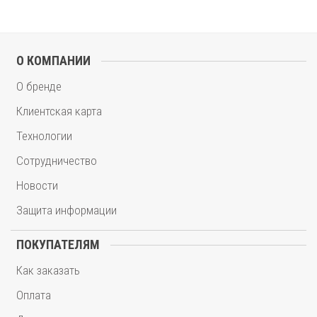
О КОМПАНИИ
О бренде
Клиентская карта
Технологии
Сотрудничество
Новости
Защита информации
ПОКУПАТЕЛЯМ
Как заказать
Оплата