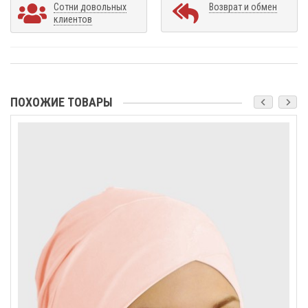
Сотни довольных
Возврат и обмен
клиентов
ПОХОЖИЕ ТОВАРЫ