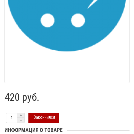
420 руб.
Закончился
ИНФОРМАЦИЯ О ТОВАРЕ