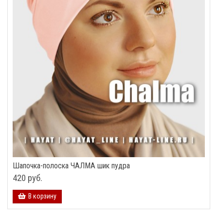
Шапочка-полоска ЧАЛМА шик пудра
420 руб.
В корзину