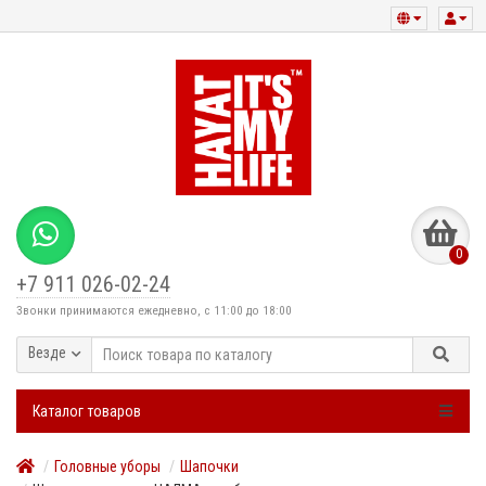
0
+7 911 026-02-24
Звонки принимаются ежедневно, с 11:00 до 18:00
Везде
Каталог товаров
Головные уборы
Шапочки