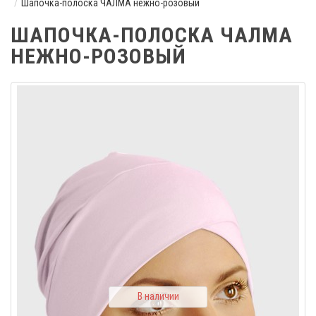
Шапочка-полоска ЧАЛМА нежно-розовый
ШАПОЧКА-ПОЛОСКА ЧАЛМА
НЕЖНО-РОЗОВЫЙ
В наличии