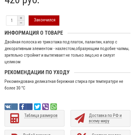
Закончился
ИНФОРМАЦИЯ О ТОВАРЕ
Двойная полоска из трикотажа под платок, палантин, капор с
декоративным элементом - нахлестом,образующим подобие чалмы,
зрительно стройнит и вытягивает не только лицо,но и силуэт
целиком
РЕКОМЕНДАЦИИ ПО УХОДУ
Рекомендована деликатная бережная стирка при температуре не
более 30 °C
Таблица размеров
Доставка по РФ и
всему миру