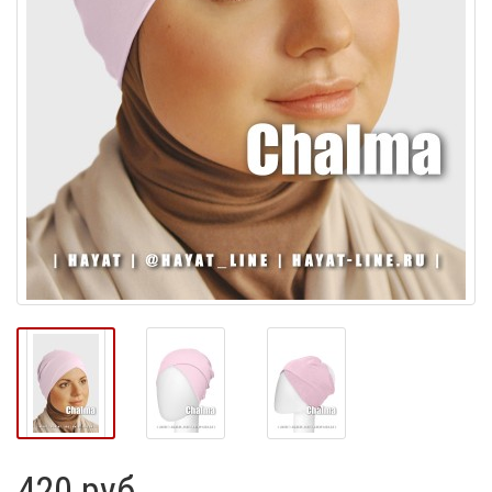
420 руб.