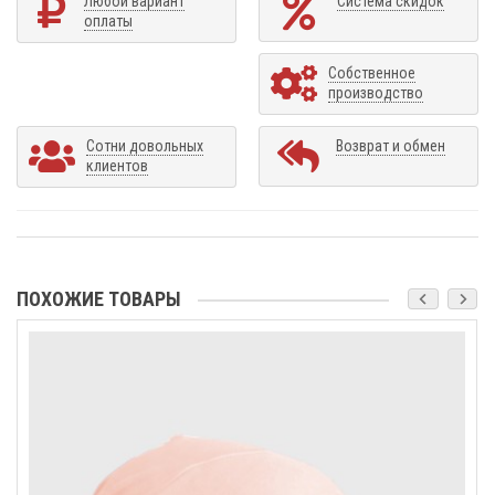
Любой вариант
Система скидок
оплаты
Собственное
производство
Сотни довольных
Возврат и обмен
клиентов
ПОХОЖИЕ ТОВАРЫ