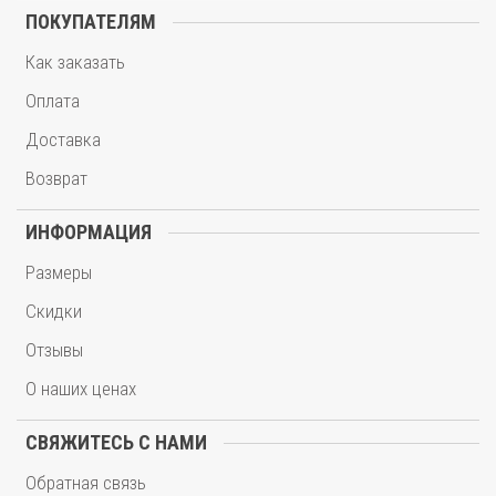
ПОКУПАТЕЛЯМ
Как заказать
Оплата
Доставка
Возврат
ИНФОРМАЦИЯ
Размеры
Скидки
Отзывы
О наших ценах
СВЯЖИТЕСЬ С НАМИ
Обратная связь