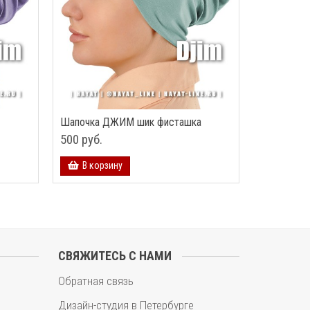
Шапочка ДЖИМ шик фисташка
500 руб.
В корзину
СВЯЖИТЕСЬ С НАМИ
Обратная связь
Дизайн-студия в Петербурге