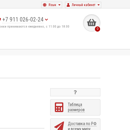
Язык
Личный кабинет
+7 911 026-02-24
онки принимаются ежедневно, с 11:00 до 18:00
0
Таблица
размеров
Доставка по РФ
и всему миру