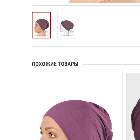
ПОХОЖИЕ ТОВАРЫ