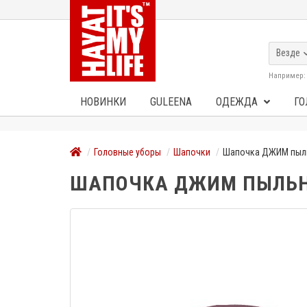
Везде
Например
НОВИНКИ
GULEENA
ОДЕЖДА
ГО
Головные уборы
Шапочки
Шапочка ДЖИМ пыл
ШАПОЧКА ДЖИМ ПЫЛЬН