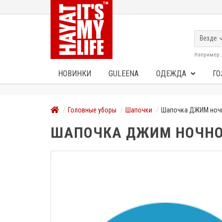
Везде
Например
НОВИНКИ
GULEENA
ОДЕЖДА
ГО
Головные уборы
Шапочки
Шапочка ДЖИМ ноч
ШАПОЧКА ДЖИМ НОЧНО