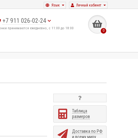
Язык
Личный кабинет
+7 911 026-02-24
онки принимаются ежедневно, с 11:00 до 18:00
0
Таблица
размеров
Доставка по РФ
и всему миру