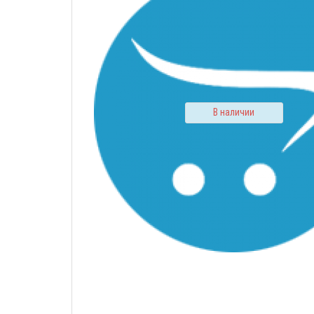
В наличии