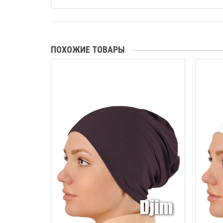
ПОХОЖИЕ ТОВАРЫ