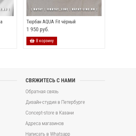
за
Тюрбан AQUA Fit чёрный
1 950 руб.
В корзину
СВЯЖИТЕСЬ С НАМИ
Обратная связь
Дизайн-студия в Петербурге
Concept-store в Казани
Адреса магазинов
Написать в Whatsapp