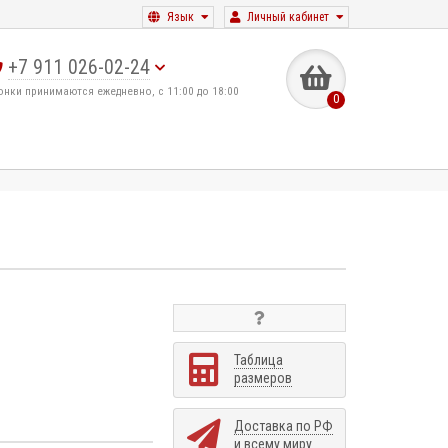
Язык
Личный кабинет
+7 911 026-02-24
онки принимаются ежедневно, с 11:00 до 18:00
0
Таблица
размеров
Доставка по РФ
и всему миру