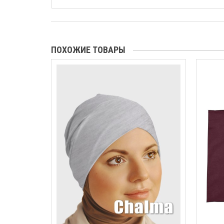
ПОХОЖИЕ ТОВАРЫ