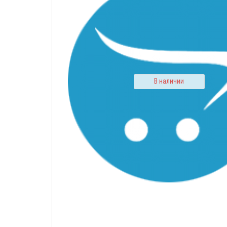
В наличии