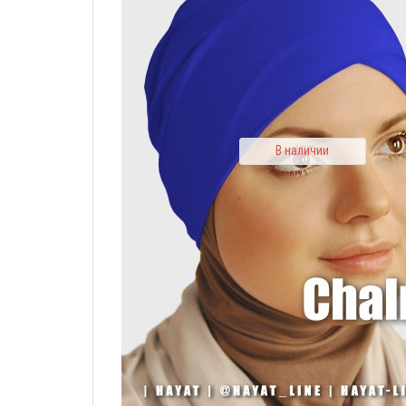
В наличии