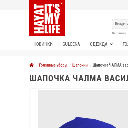
Везде
Например
НОВИНКИ
GULEENA
ОДЕЖДА
ГО
Головные уборы
Шапочки
Шапочка ЧАЛМА ва
ШАПОЧКА ЧАЛМА ВАСИ