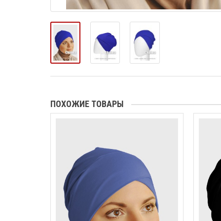
ПОХОЖИЕ ТОВАРЫ