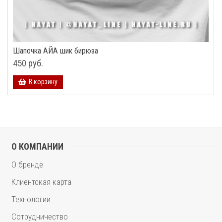
Шапочка АЙА шик бирюза
450 руб.
В корзину
О КОМПАНИИ
О бренде
Клиентская карта
Технологии
Сотрудничество