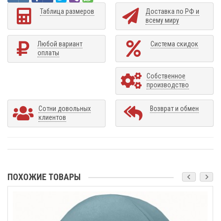
Таблица размеров
Доставка по РФ и
всему миру
Любой вариант
Система скидок
оплаты
Собственное
производство
Сотни довольных
Возврат и обмен
клиентов
ПОХОЖИЕ ТОВАРЫ