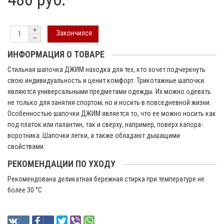
Закончился
ИНФОРМАЦИЯ О ТОВАРЕ
Стильная шапочка ДЖИМ находка для тех, кто хочет подчеркнуть
свою индивидуальность и ценит комфорт. Трикотажные шапочки
являются универсальными предметами одежды. Их можно одевать
не только для занятия спортом, но и носить в повседневной жизни.
Особенностью шапочки ДЖИМ является то, что ее можно носить как
под платок или палантин, так и сверху, например, поверх капора-
воротника. Шапочки легки, а также обладают дышащими
свойствами.
РЕКОМЕНДАЦИИ ПО УХОДУ
Рекомендована деликатная бережная стирка при температуре не
более 30 °C