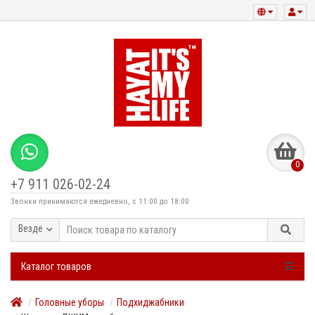
0
+7 911 026-02-24
Звонки принимаются ежедневно, с 11:00 до 18:00
Везде
Каталог товаров
Головные уборы
Подхиджабники