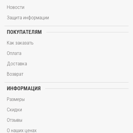
Новости
Защита информации
ПОКУПАТЕЛЯМ
Как заказать
Оплата
Доставка
Возврат
ИНФОРМАЦИЯ
Размеры
Скидки
Отзывы
О наших ценах