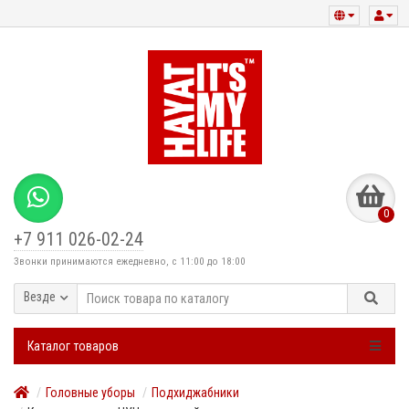
0
+7 911 026-02-24
Звонки принимаются ежедневно, с 11:00 до 18:00
Везде
Каталог товаров
Головные уборы
Подхиджабники