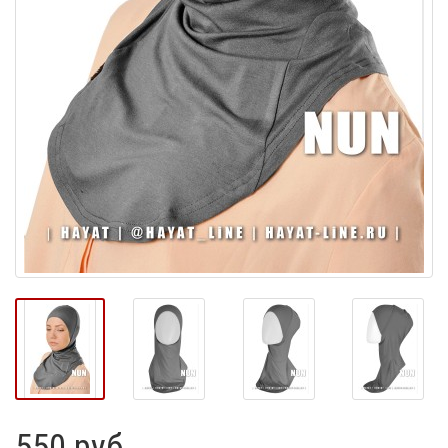
550 руб.