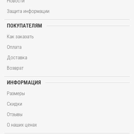
Новости
Защита информации
ПОКУПАТЕЛЯМ
Как заказать
Оплата
Доставка
Возврат
ИНФОРМАЦИЯ
Размеры
Скидки
Отзывы
О наших ценах