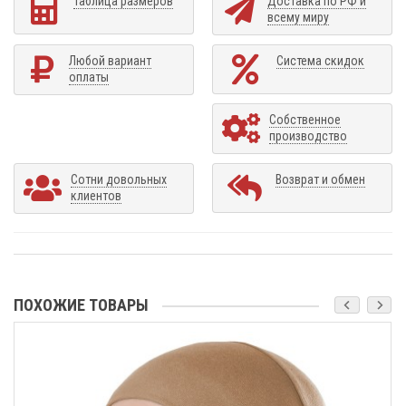
Таблица размеров
Доставка по РФ и
всему миру
Любой вариант
Система скидок
оплаты
Собственное
производство
Сотни довольных
Возврат и обмен
клиентов
ПОХОЖИЕ ТОВАРЫ