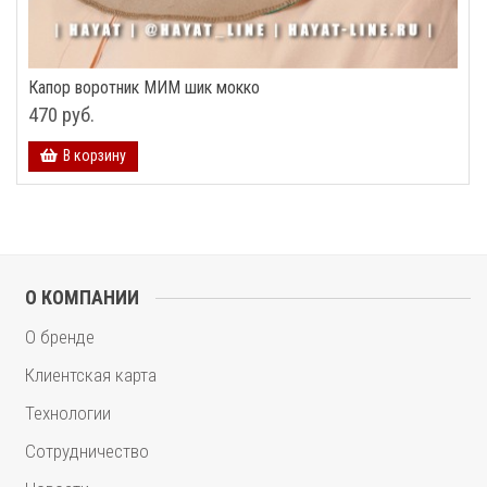
Капор воротник МИМ шик мокко
470 руб.
В корзину
О КОМПАНИИ
О бренде
Клиентская карта
Технологии
Сотрудничество