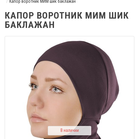
Капор воротник МИМ шик баклажан
КАПОР ВОРОТНИК МИМ ШИК
БАКЛАЖАН
В наличии