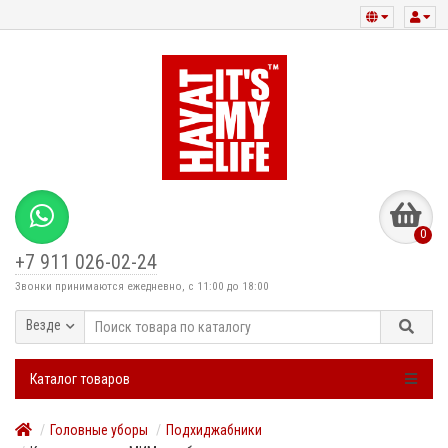
0
+7 911 026-02-24
Звонки принимаются ежедневно, с 11:00 до 18:00
Везде
Каталог товаров
Головные уборы
Подхиджабники