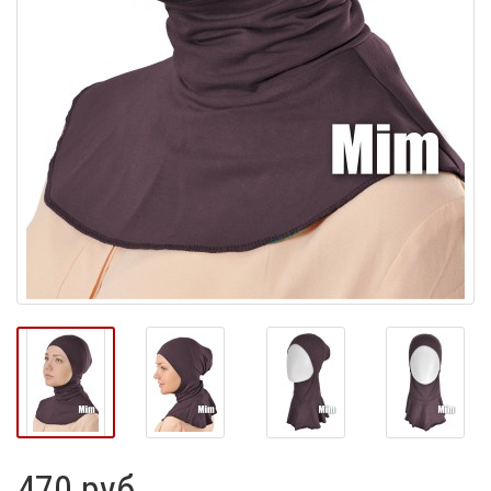
470 руб.