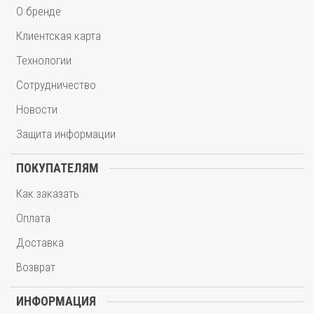
О бренде
Клиентская карта
Технологии
Сотрудничество
Новости
Защита информации
ПОКУПАТЕЛЯМ
Как заказать
Оплата
Доставка
Возврат
ИНФОРМАЦИЯ