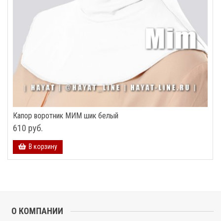
Капор воротник МИМ шик белый
610 руб.
В корзину
О КОМПАНИИ