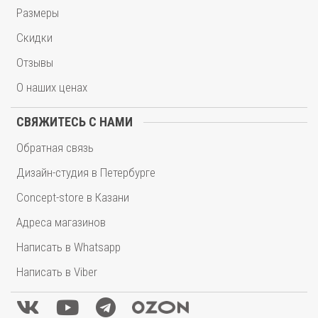
Размеры
Скидки
Отзывы
О наших ценах
СВЯЖИТЕСЬ С НАМИ
Обратная связь
Дизайн-студия в Петербурге
Concept-store в Казани
Адреса магазинов
Написать в Whatsapp
Написать в Viber