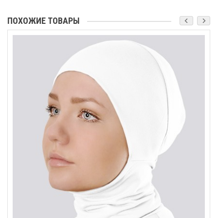
ПОХОЖИЕ ТОВАРЫ