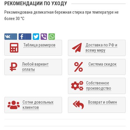
РЕКОМЕНДАЦИИ ПО УХОДУ
Рекомендована деликатная бережная стирка при температуре не
более 30 °C
Таблица размеров
Доставка по РФ и
всему миру
Любой вариант
Система скидок
оплаты
Собственное
производство
Сотни довольных
Возврат и обмен
клиентов