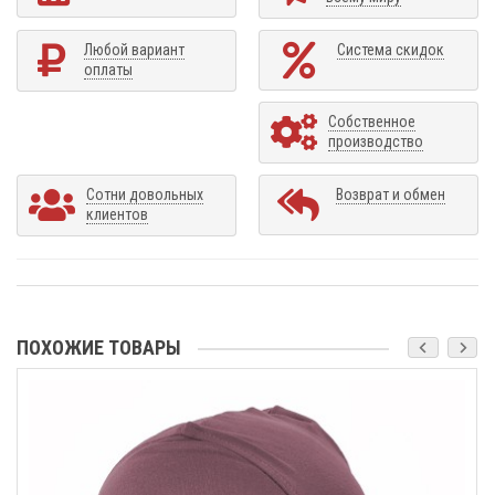
Любой вариант
Система скидок
оплаты
Собственное
производство
Сотни довольных
Возврат и обмен
клиентов
ПОХОЖИЕ ТОВАРЫ