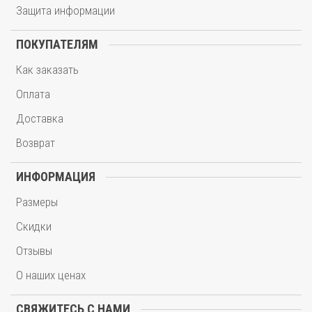
Защита информации
ПОКУПАТЕЛЯМ
Как заказать
Оплата
Доставка
Возврат
ИНФОРМАЦИЯ
Размеры
Скидки
Отзывы
О наших ценах
СВЯЖИТЕСЬ С НАМИ