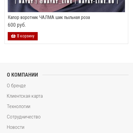
Капор воротник ЧАЛМА шик пыльная роза
600 руб.
В корзину
О КОМПАНИИ
О бренде
Клиентская карта
Технологии
Сотрудничество
Новости