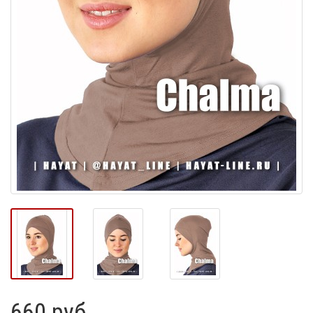
660 руб.