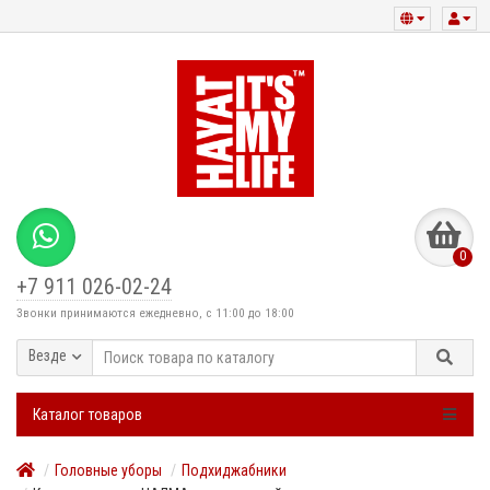
0
+7 911 026-02-24
Звонки принимаются ежедневно, с 11:00 до 18:00
Везде
Каталог товаров
Головные уборы
Подхиджабники