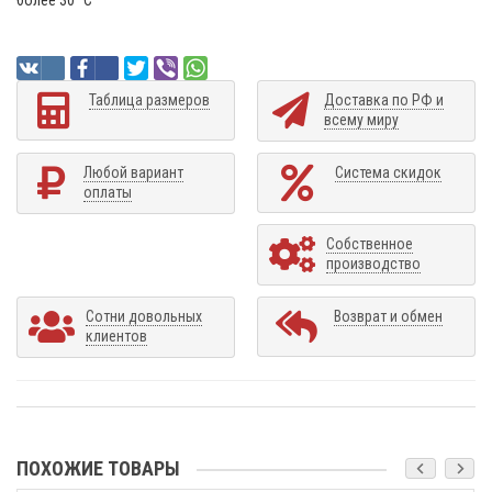
Таблица размеров
Доставка по РФ и
всему миру
Любой вариант
Система скидок
оплаты
Собственное
производство
Сотни довольных
Возврат и обмен
клиентов
ПОХОЖИЕ ТОВАРЫ