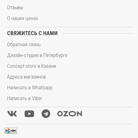
Отзывы
О наших ценах
СВЯЖИТЕСЬ С НАМИ
Обратная связь
Дизайн-студия в Петербурге
Concept-store в Казани
Адреса магазинов
Написать в Whatsapp
Написать в Viber