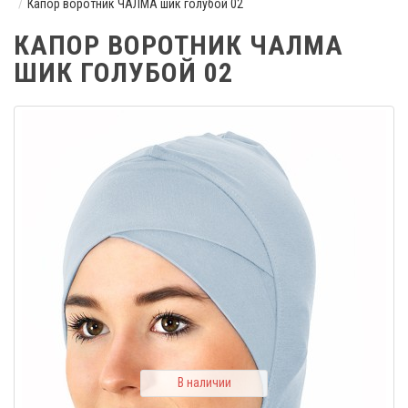
Капор воротник ЧАЛМА шик голубой 02
КАПОР ВОРОТНИК ЧАЛМА
ШИК ГОЛУБОЙ 02
В наличии