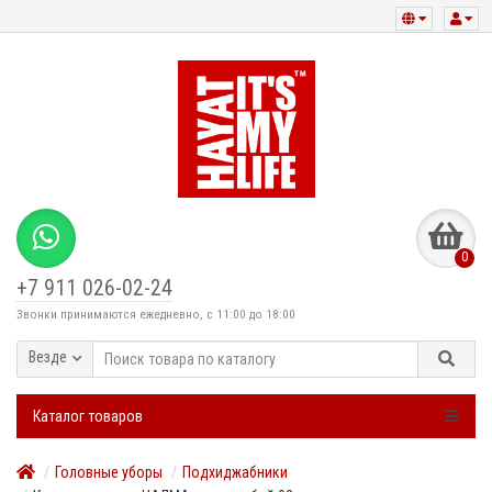
0
+7 911 026-02-24
Звонки принимаются ежедневно, с 11:00 до 18:00
Везде
Каталог товаров
Головные уборы
Подхиджабники