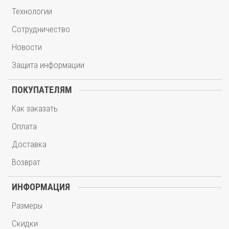
Технологии
Сотрудничество
Новости
Защита информации
ПОКУПАТЕЛЯМ
Как заказать
Оплата
Доставка
Возврат
ИНФОРМАЦИЯ
Размеры
Скидки