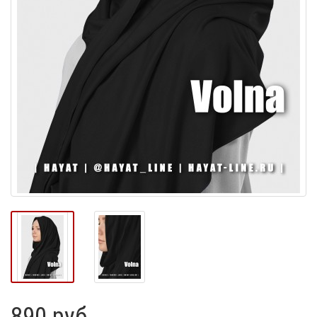
890 руб.