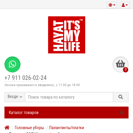
0
+7 911 026-02-24
Звонки принимаются ежедневно, с 11:00 до 18:00
Везде
Каталог товаров
Головные уборы
Палантинты/платки