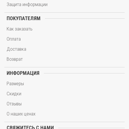
Защита информации
ПОКУПАТЕЛЯМ
Как заказать
Оплата
Доставка
Возврат
ИНФОРМАЦИЯ
Размеры
Скидки
Отзывы
О наших ценах
СВЯЖИТЕСЬ С НАМИ