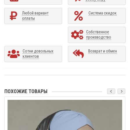
Любой вариант
Система скидок
оплаты
Собственное
производство
Сотни довольных
Возврат и обмен
клиентов
ПОХОЖИЕ ТОВАРЫ