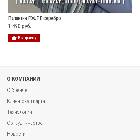
Палантин ГОФРЕ серебро
1 490 руб.
В корзину
О КОМПАНИИ
О бренде
Клиентская карта
Технологии
Сотрудничество
Новости