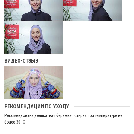
ВИДЕО-ОТЗЫВ
РЕКОМЕНДАЦИИ ПО УХОДУ
Рекомендована деликатная бережная стирка при температуре не
более 30 °C