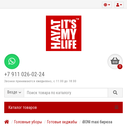
0
+7 911 026-02-24
Звонки принимаются ежедневно, с 11:00 до 18:00
Везде
Каталог товаров
Головные уборы
Готовые хиджабы
iBONI maxi бирюза