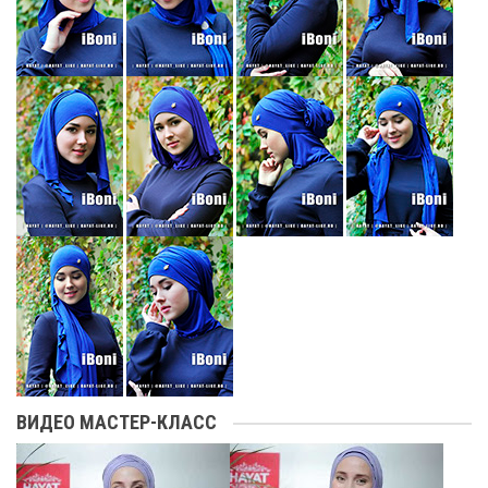
ВИДЕО МАСТЕР-КЛАСС