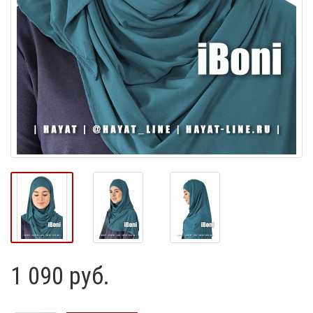
1 090 руб.