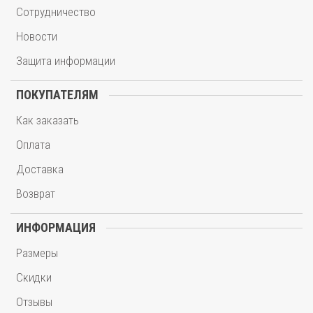
Сотрудничество
Новости
Защита информации
ПОКУПАТЕЛЯМ
Как заказать
Оплата
Доставка
Возврат
ИНФОРМАЦИЯ
Размеры
Скидки
Отзывы