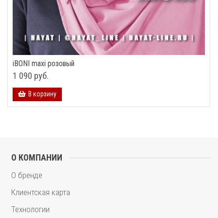
iBONI maxi розовый
1 090 руб.
В корзину
О КОМПАНИИ
О бренде
Клиентская карта
Технологии