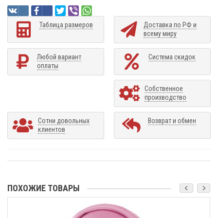
Таблица размеров
Доставка по РФ и
всему миру
Любой вариант
Система скидок
оплаты
Собственное
производство
Сотни довольных
Возврат и обмен
клиентов
ПОХОЖИЕ ТОВАРЫ