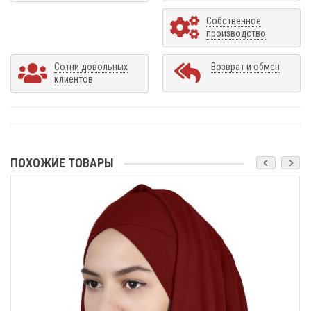
Собственное
производство
Сотни довольных
Возврат и обмен
клиентов
ПОХОЖИЕ ТОВАРЫ