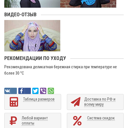
ВИДЕО-ОТЗЫВ
РЕКОМЕНДАЦИИ ПО УХОДУ
Рекомендована деликатная бережная стирка при температуре не
более 30 °C
Таблица размеров
Доставка по РФ и
всему миру
Любой вариант
Система скидок
оплаты