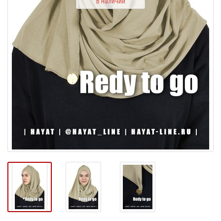
В наличии