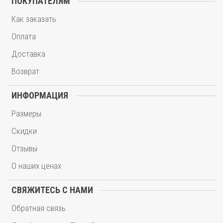
ПОКУПАТЕЛЯМ
Как заказать
Оплата
Доставка
Возврат
ИНФОРМАЦИЯ
Размеры
Скидки
Отзывы
О наших ценах
СВЯЖИТЕСЬ С НАМИ
Обратная связь