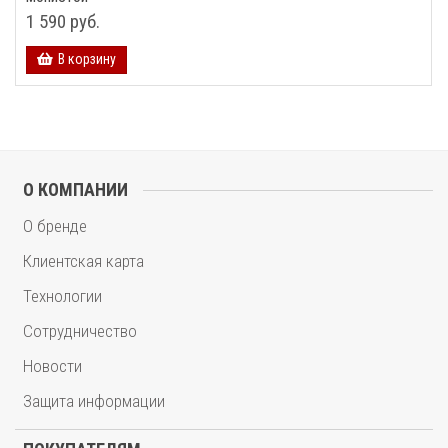
1 590 руб.
В корзину
О КОМПАНИИ
О бренде
Клиентская карта
Технологии
Сотрудничество
Новости
Защита информации