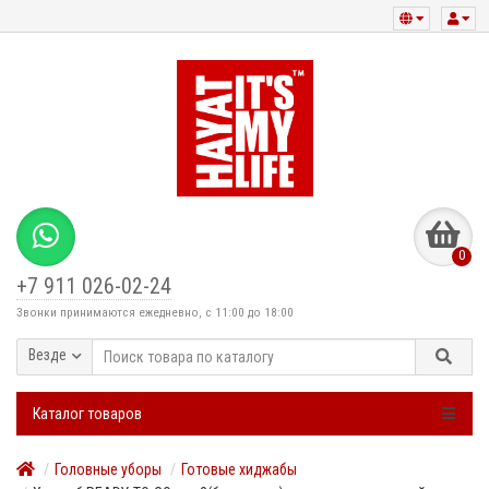
0
+7 911 026-02-24
Звонки принимаются ежедневно, с 11:00 до 18:00
Везде
Каталог товаров
Головные уборы
Готовые хиджабы