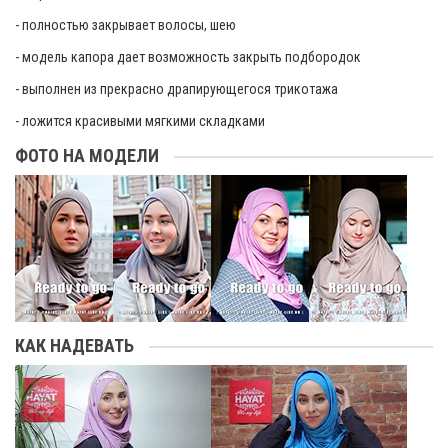
- полностью закрывает волосы, шею
- модель капора дает возможность закрыть подбородок
- выполнен из прекрасно драпирующегося трикотажа
- ложится красивыми мягкими складками
ФОТО НА МОДЕЛИ
КАК НАДЕВАТЬ