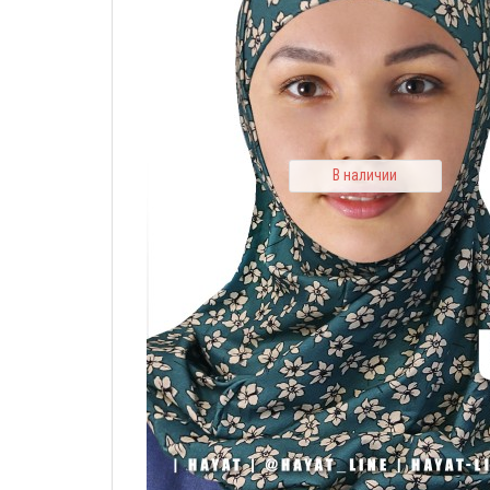
В наличии