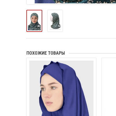
ПОХОЖИЕ ТОВАРЫ