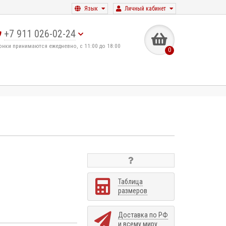
Язык
Личный кабинет
+7 911 026-02-24
онки принимаются ежедневно, с 11:00 до 18:00
0
Таблица
размеров
Доставка по РФ
и всему миру