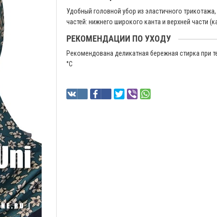
Удобный головной убор из эластичного трикотажа,
частей: нижнего широкого канта и верхней части (к
РЕКОМЕНДАЦИИ ПО УХОДУ
Рекомендована деликатная бережная стирка при т
°C