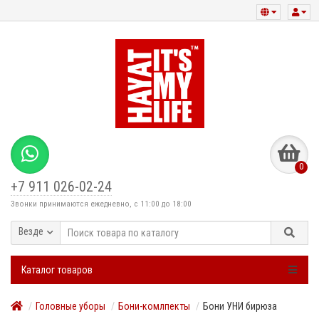
0
+7 911 026-02-24
Звонки принимаются ежедневно, с 11:00 до 18:00
Везде
Каталог товаров
Головные уборы
Бони-комлпекты
Бони УНИ бирюза