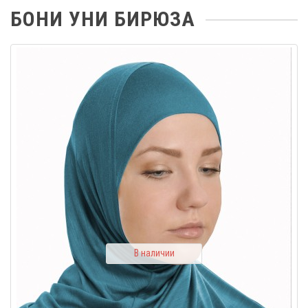
БОНИ УНИ БИРЮЗА
В наличии