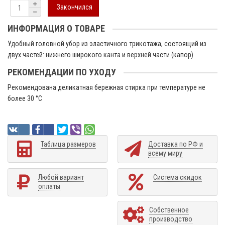
Закончился
ИНФОРМАЦИЯ О ТОВАРЕ
Удобный головной убор из эластичного трикотажа, состоящий из
двух частей: нижнего широкого канта и верхней части (капор)
РЕКОМЕНДАЦИИ ПО УХОДУ
Рекомендована деликатная бережная стирка при температуре не
более 30 °C
Таблица размеров
Доставка по РФ и
всему миру
Любой вариант
Система скидок
оплаты
Собственное
производство