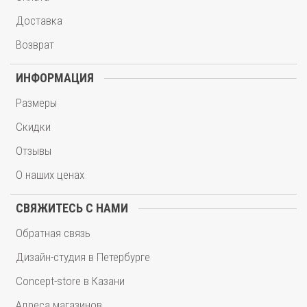
Доставка
Возврат
ИНФОРМАЦИЯ
Размеры
Скидки
Отзывы
О наших ценах
СВЯЖИТЕСЬ С НАМИ
Обратная связь
Дизайн-студия в Петербурге
Concept-store в Казани
Адреса магазинов