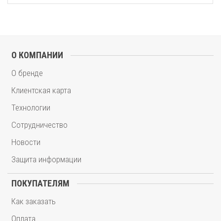
О КОМПАНИИ
О бренде
Клиентская карта
Технологии
Сотрудничество
Новости
Защита информации
ПОКУПАТЕЛЯМ
Как заказать
Оплата