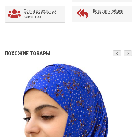
Сотни довольных
Возврат и обмен
клиентов
ПОХОЖИЕ ТОВАРЫ