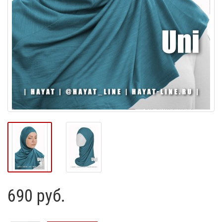
690 руб.