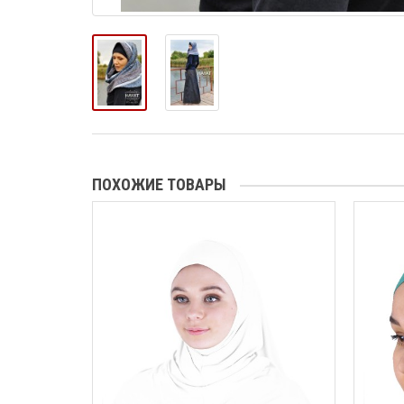
ПОХОЖИЕ ТОВАРЫ