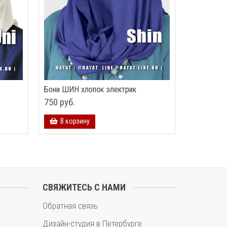
Бони ШИН хлопок электрик
750 руб.
В корзину
СВЯЖИТЕСЬ С НАМИ
Обратная связь
Дизайн-студия в Петербурге