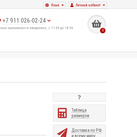
Язык
Личный кабинет
+7 911 026-02-24
онки принимаются ежедневно, с 11:00 до 18:00
0
Таблица
размеров
Доставка по РФ
и всему миру