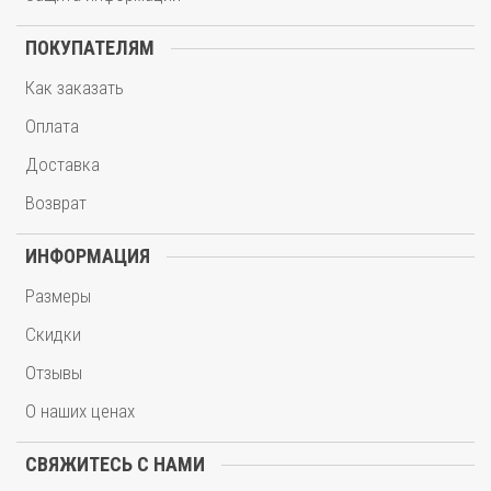
ПОКУПАТЕЛЯМ
Как заказать
Оплата
Доставка
Возврат
ИНФОРМАЦИЯ
Размеры
Скидки
Отзывы
О наших ценах
СВЯЖИТЕСЬ С НАМИ