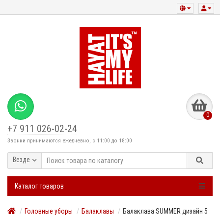
0
+7 911 026-02-24
Звонки принимаются ежедневно, с 11:00 до 18:00
Везде
Каталог товаров
Головные уборы
Балаклавы
Балаклава SUMMER дизайн 5