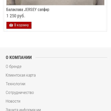
Балаклава JERSEY сапфир
1 250 руб.
В корзину
О КОМПАНИИ
О бренде
Клиентская карта
Технологии
Сотрудничество
Новости
Защита информации