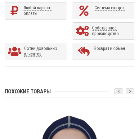
Любой вариант
Система скидок
оплаты
Собственное
производство
Сотни довольных
Возврат и обмен
клиентов
ПОХОЖИЕ ТОВАРЫ