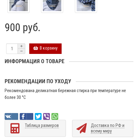
900 руб.
В корзину
ИНФОРМАЦИЯ О ТОВАРЕ
РЕКОМЕНДАЦИИ ПО УХОДУ
Рекомендована деликатная бережная стирка при температуре не
более 30 °C
Таблица размеров
Доставка по РФ и
всему миру