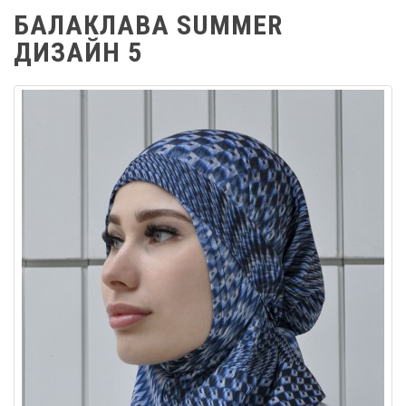
БАЛАКЛАВА SUMMER
ДИЗАЙН 5